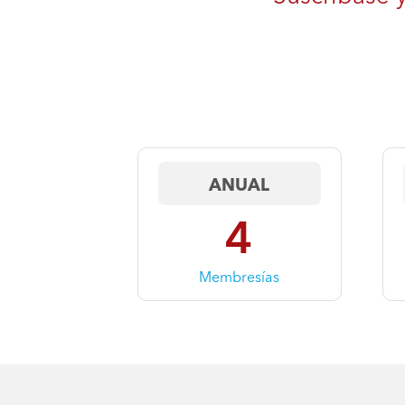
ANUAL
4
Membresías