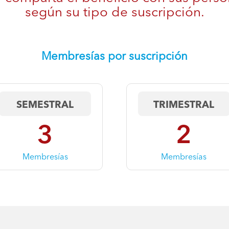
según su tipo de suscripción.
Membresías por suscripción
SEMESTRAL
TRIMESTRAL
3
2
Membresías
Membresías