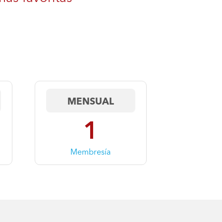
MENSUAL
1
Membresía