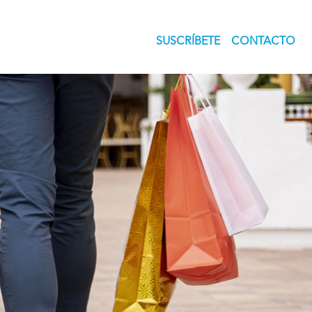
SUSCRÍBETE
CONTACTO