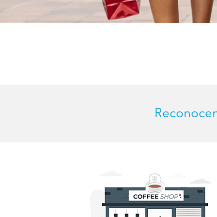
Reconocem